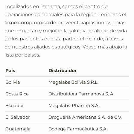
Localizados en Panama, somos el centro de
operaciones comerciales para la región. Tenemos el
firme compromiso de proveer terapias innovadoras
que impactan y mejoran la salud y la calidad de vida
de los pacientes en esta parte del mundo, a través
de nuestros aliados estratégicos. Véase más abajo la
lista por países.
Pais
Distribuidor
Bolivia
Megalabs Bolivia S.R.L.
Costa Rica
Distribuidora Farmanova S. A
Ecuador
Megalabs-Pharma S.A.
El Salvador
Droguería Americana S.A. de C.V.
Guatemala
Bodega Farmacéutica S.A.