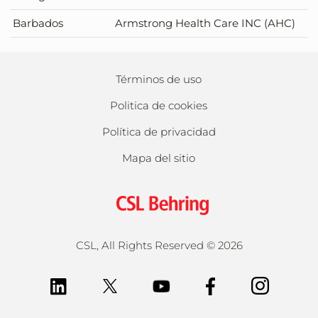
Barbados
Armstrong Health Care INC (AHC)
Términos de uso
Politica de cookies
Política de privacidad
Mapa del sitio
CSL, All Rights Reserved ©
2026